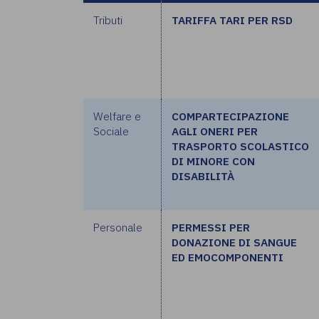
Tributi
TARIFFA TARI PER RSD
Welfare e
COMPARTECIPAZIONE
Sociale
AGLI ONERI PER
TRASPORTO SCOLASTICO
DI MINORE CON
DISABILITÀ
Personale
PERMESSI PER
DONAZIONE DI SANGUE
ED EMOCOMPONENTI