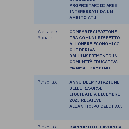
PROPRIETARI DI AREE
INTERESSATI DA UN
AMBITO ATU
Welfare e
COMPARTECIPAZIONE
Sociale
TRA COMUNI RISPETTO
ALL'ONERE ECONOMICO
CHE DERIVA
DALL'INSERIMENTO IN
COMUNITÀ EDUCATIVA
MAMMA - BAMBINO
Personale
ANNO DI IMPUTAZIONE
DELLE RISORSE
LIQUIDATE A DICEMBRE
2023 RELATIVE
ALL’ANTICIPO DELL’I.V.C.
Personale
RAPPORTO DI LAVORO A