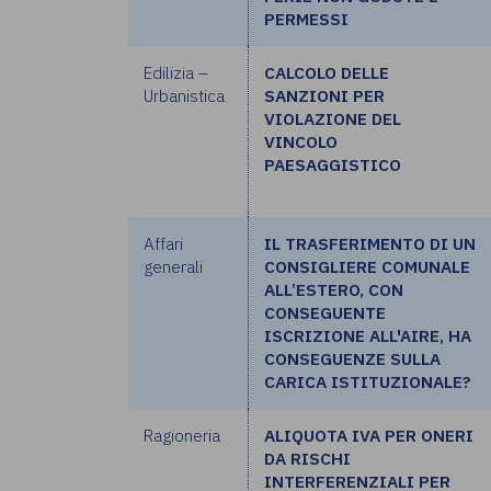
PERMESSI
Edilizia –
CALCOLO DELLE
Urbanistica
SANZIONI PER
VIOLAZIONE DEL
VINCOLO
PAESAGGISTICO
Affari
IL TRASFERIMENTO DI UN
generali
CONSIGLIERE COMUNALE
ALL’ESTERO, CON
CONSEGUENTE
ISCRIZIONE ALL'AIRE, HA
CONSEGUENZE SULLA
CARICA ISTITUZIONALE?
Ragioneria
ALIQUOTA IVA PER ONERI
DA RISCHI
INTERFERENZIALI PER