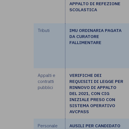
APPALTO DI REFEZIONE
SCOLASTICA
Tributi
IMU ORDINARIA PAGATA
DA CURATORE
FALLIMENTARE
Appalti e
VERIFICHE DEI
contratti
REQUISITI DI LEGGE PER
pubblici
RINNOVO DI APPALTO
DEL 2021, CON CIG
INIZIALE PRESO CON
SISTEMA OPERATIVO
AVCPASS
Personale
AUSILI PER CANDIDATO