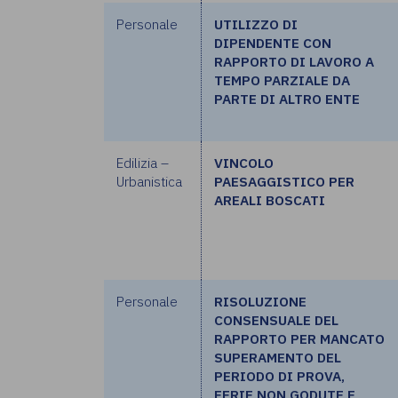
Personale
UTILIZZO DI
DIPENDENTE CON
RAPPORTO DI LAVORO A
TEMPO PARZIALE DA
PARTE DI ALTRO ENTE
Edilizia –
VINCOLO
Urbanistica
PAESAGGISTICO PER
AREALI BOSCATI
Personale
RISOLUZIONE
CONSENSUALE DEL
RAPPORTO PER MANCATO
SUPERAMENTO DEL
PERIODO DI PROVA,
FERIE NON GODUTE E