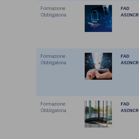
Formazione
FAD
Obbligatoria
ASINC
Formazione
FAD
Obbligatoria
ASINC
Formazione
FAD
Obbligatoria
ASINC