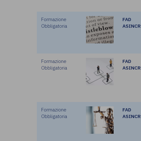
Formazione
FAD
Obbligatoria
ASINC
Formazione
FAD
Obbligatoria
ASINC
Formazione
FAD
Obbligatoria
ASINC