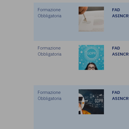
Formazione
FAD
Obbligatoria
ASINC
Formazione
FAD
Obbligatoria
ASINC
Formazione
FAD
Obbligatoria
ASINC