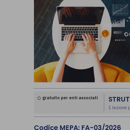
gratuito per enti associati
STRUT
1 lezione p
Codice MEPA: FA-03/2026