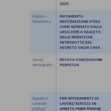
2025
Edilizia –
MUTAMENTO
Urbanistica
DESTINAZIONE D'USO
COME NORMATO DALLA
LR12/2005 A SEGUITO
DELLE MODIFICHE
INTRODOTTE DAL
DECRETO SALVA CASA
Servizi
REVOCA CONCESSIONE
demografici
PERPETUA
Appalti e
PER AFFIDAMENTI DI
contratti
LAVORI/SERVIZI IN
pubblici
AMBITO PNRR RIMANE