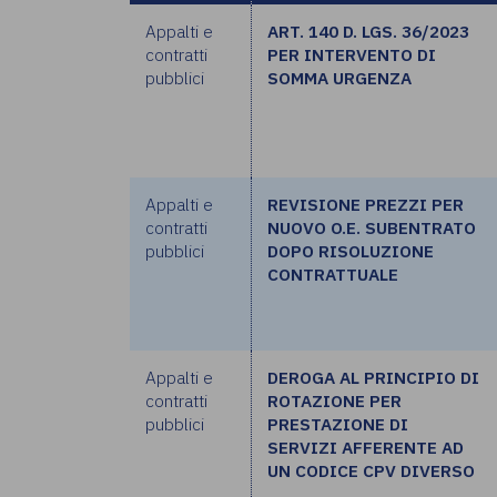
Appalti e
ART. 140 D. LGS. 36/2023
contratti
PER INTERVENTO DI
pubblici
SOMMA URGENZA
Appalti e
REVISIONE PREZZI PER
contratti
NUOVO O.E. SUBENTRATO
pubblici
DOPO RISOLUZIONE
CONTRATTUALE
Appalti e
DEROGA AL PRINCIPIO DI
contratti
ROTAZIONE PER
pubblici
PRESTAZIONE DI
SERVIZI AFFERENTE AD
UN CODICE CPV DIVERSO