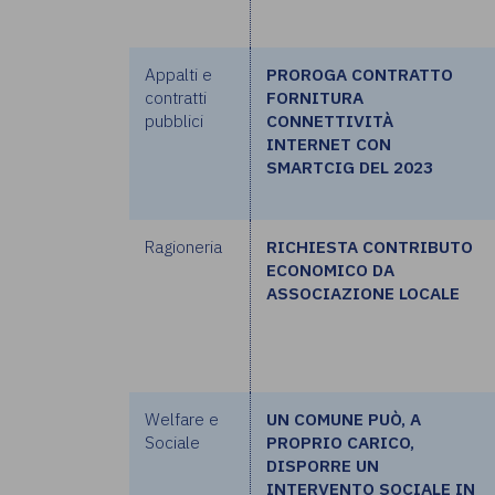
Appalti e
PROROGA CONTRATTO
contratti
FORNITURA
pubblici
CONNETTIVITÀ
INTERNET CON
SMARTCIG DEL 2023
Ragioneria
RICHIESTA CONTRIBUTO
ECONOMICO DA
ASSOCIAZIONE LOCALE
Welfare e
UN COMUNE PUÒ, A
Sociale
PROPRIO CARICO,
DISPORRE UN
INTERVENTO SOCIALE IN