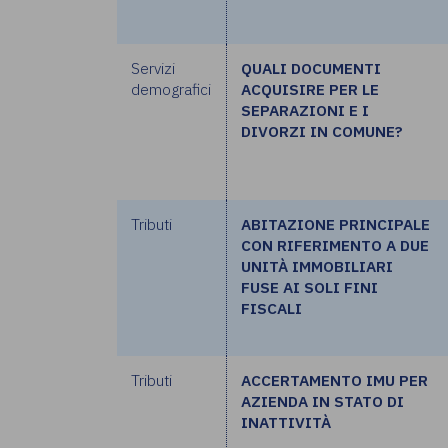
Servizi
QUALI DOCUMENTI
demografici
ACQUISIRE PER LE
SEPARAZIONI E I
DIVORZI IN COMUNE?
Tributi
ABITAZIONE PRINCIPALE
CON RIFERIMENTO A DUE
UNITÀ IMMOBILIARI
FUSE AI SOLI FINI
FISCALI
Tributi
ACCERTAMENTO IMU PER
AZIENDA IN STATO DI
INATTIVITÀ