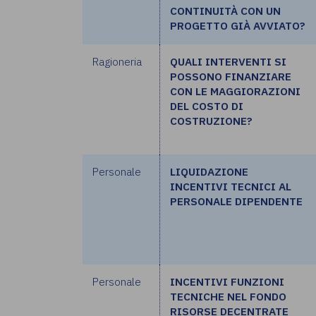
CONTINUITÀ CON UN
PROGETTO GIÀ AVVIATO?
Ragioneria
QUALI INTERVENTI SI
POSSONO FINANZIARE
CON LE MAGGIORAZIONI
DEL COSTO DI
COSTRUZIONE?
Personale
LIQUIDAZIONE
INCENTIVI TECNICI AL
PERSONALE DIPENDENTE
Personale
INCENTIVI FUNZIONI
TECNICHE NEL FONDO
RISORSE DECENTRATE