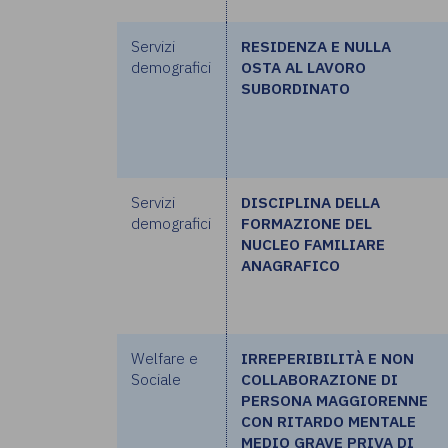
Servizi
RESIDENZA E NULLA
demografici
OSTA AL LAVORO
SUBORDINATO
Servizi
DISCIPLINA DELLA
demografici
FORMAZIONE DEL
NUCLEO FAMILIARE
ANAGRAFICO
Welfare e
IRREPERIBILITÀ E NON
Sociale
COLLABORAZIONE DI
PERSONA MAGGIORENNE
CON RITARDO MENTALE
MEDIO GRAVE PRIVA DI