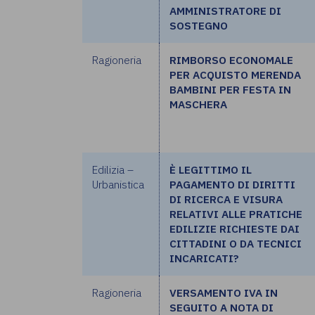
AMMINISTRATORE DI
SOSTEGNO
Ragioneria
RIMBORSO ECONOMALE
PER ACQUISTO MERENDA
BAMBINI PER FESTA IN
MASCHERA
Edilizia –
È LEGITTIMO IL
Urbanistica
PAGAMENTO DI DIRITTI
DI RICERCA E VISURA
RELATIVI ALLE PRATICHE
EDILIZIE RICHIESTE DAI
CITTADINI O DA TECNICI
INCARICATI?
Ragioneria
VERSAMENTO IVA IN
SEGUITO A NOTA DI