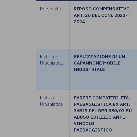
Personale
RIPOSO COMPENSATIVO
ART. 26 DEL CCNL 2022-
2024
Edilizia –
REALIZZAZIONE DI UN
Urbanistica
CAPANNONE MOBILE
INDUSTRIALE
Edilizia –
PARERE COMPATIBILITÀ
Urbanistica
PAESAGGISTICA EX ART.
36BIS DEL DPR 380/01 SU
ABUSO EDILIZIO ANTE-
VINCOLO
PAESAGGISTICO