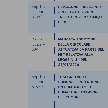
Appalti e
REVISIONE PREZZI PER
contratti
APPALTO DI LAVORI
pubblici
INFERIORE AI 150.000,00
EURO
Polizia
MANCATA ADOZIONE
locale –
DELLA CIRCOLARE
SUAP
ATTUATIVA DA PARTE DEL
MIT RELATIVA ALLA
LEGGE N. 14 DEL
26/01/2026
Appalti e
IL SEGRETARIO
contratti
COMUNALE PUÒ ROGARE
pubblici
UN CONTRATTO DI
DONAZIONE IN FAVORE
DEL COMUNE?