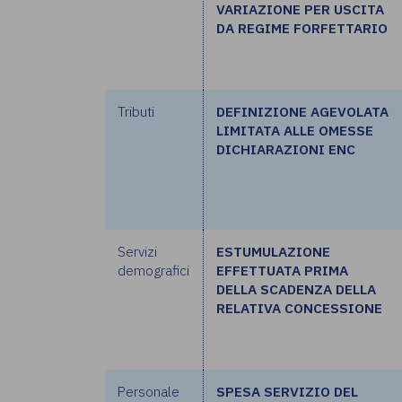
VARIAZIONE PER USCITA
DA REGIME FORFETTARIO
Tributi
DEFINIZIONE AGEVOLATA
LIMITATA ALLE OMESSE
DICHIARAZIONI ENC
Servizi
ESTUMULAZIONE
demografici
EFFETTUATA PRIMA
DELLA SCADENZA DELLA
RELATIVA CONCESSIONE
Personale
SPESA SERVIZIO DEL