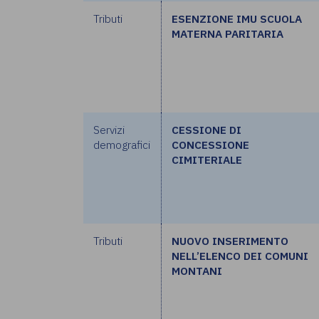
Tributi
ESENZIONE IMU SCUOLA
MATERNA PARITARIA
Servizi
CESSIONE DI
demografici
CONCESSIONE
CIMITERIALE
Tributi
NUOVO INSERIMENTO
NELL’ELENCO DEI COMUNI
MONTANI