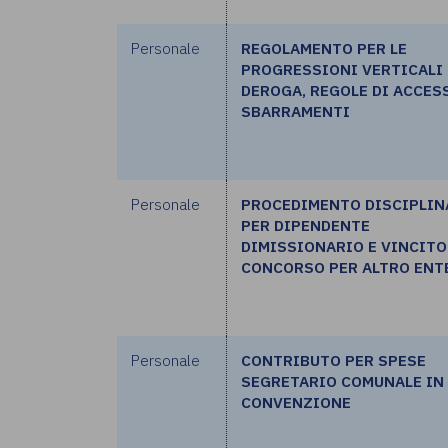
Personale
REGOLAMENTO PER LE
PROGRESSIONI VERTICALI 
DEROGA, REGOLE DI ACCES
SBARRAMENTI
Personale
PROCEDIMENTO DISCIPLIN
PER DIPENDENTE
DIMISSIONARIO E VINCITO
CONCORSO PER ALTRO ENT
Personale
CONTRIBUTO PER SPESE
SEGRETARIO COMUNALE IN
CONVENZIONE