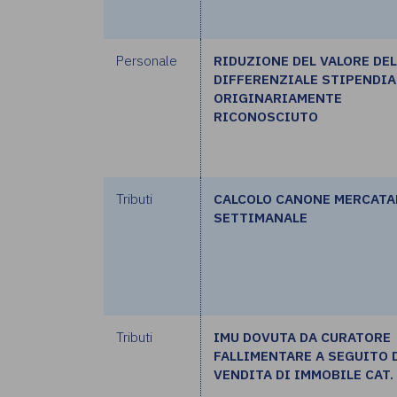
Personale
RIDUZIONE DEL VALORE DE
DIFFERENZIALE STIPENDIA
ORIGINARIAMENTE
RICONOSCIUTO
Tributi
CALCOLO CANONE MERCATA
SETTIMANALE
Tributi
IMU DOVUTA DA CURATORE
FALLIMENTARE A SEGUITO 
VENDITA DI IMMOBILE CAT.