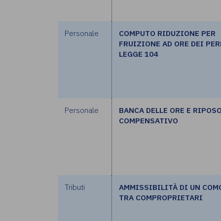
Personale
COMPUTO RIDUZIONE PER
FRUIZIONE AD ORE DEI PE
LEGGE 104
Personale
BANCA DELLE ORE E RIPOS
COMPENSATIVO
Tributi
AMMISSIBILITÀ DI UN CO
TRA COMPROPRIETARI