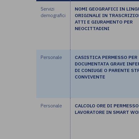
Servizi
NOMI GEOGRAFICI IN LING
demografici
ORIGINALE IN TRASCRIZIO
ATTI E GIURAMENTO PER
NEOCITTADINI
Personale
CASISTICA PERMESSO PER
DOCUMENTATA GRAVE INFE
DI CONIUGE O PARENTE ST
CONVIVENTE
Personale
CALCOLO ORE DI PERMESSO
LAVORATORE IN SMART W