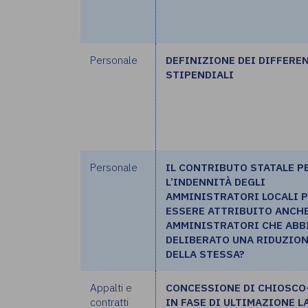
Personale
DEFINIZIONE DEI DIFFERE
STIPENDIALI
Personale
IL CONTRIBUTO STATALE P
L’INDENNITÀ DEGLI
AMMINISTRATORI LOCALI 
ESSERE ATTRIBUITO ANCHE
AMMINISTRATORI CHE ABB
DELIBERATO UNA RIDUZIO
DELLA STESSA?
Appalti e
CONCESSIONE DI CHIOSCO
contratti
IN FASE DI ULTIMAZIONE L