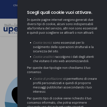
Chi siamo
Come associarsi
DURC e Tracciabilità
Contatti
search
Newsletter
Scegli quali cookie vuoi attivare.
In queste pagine internet vengono generati due
diversi tipi di cookie, alcuni sono indispensabili
alla fornitura del servizio, altri non sono essenziali
e quindi puoi scegliere se attivarli o non attivarli.
Cookie tecnici
: sono essenziali per lo
svolgimento delle operazioni strutturali e la
sicurezza del sito.
Cookie analitici
: raccolgono i dati degli utenti
che visitano il sito web anonimizzandoli.
Per queste due tipologie non chiediamo il tuo
consenso.
Cookie di profilazione
: ci permettono di creare
profili personalizzati e quindi di proporre
messaggi pubblicitari assecondando i tuoi
interessi.
Per questo tipo di cookie viene richiesto il tuo
consenso informato, che potrai esprimere
cliccando uno dei pulsanti sotto riportati,