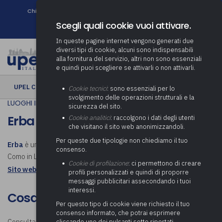
Chi siamo
Come associarsi
DURC e Tracciabilità
Contatti
search
Newsletter
Scegli quali cookie vuoi attivare.
In queste pagine internet vengono generati due
diversi tipi di cookie, alcuni sono indispensabili
alla fornitura del servizio, altri non sono essenziali
e quindi puoi scegliere se attivarli o non attivarli.
UPEL CULTURA
› Erba
Cookie tecnici
: sono essenziali per lo
svolgimento delle operazioni strutturali e la
LUOGHI IN COMUNE
sicurezza del sito.
Erba
Cookie analitici
: raccolgono i dati degli utenti
che visitano il sito web anonimizzandoli.
Per queste due tipologie non chiediamo il tuo
Erba
è un comune italiano di 15 954 abitanti della provincia di
consenso.
Como in Lombardia. Scopri cosa visitare a Erba.
Cookie di profilazione
: ci permettono di creare
Sito web istituzionale: Comune di Erba
profili personalizzati e quindi di proporre
messaggi pubblicitari assecondando i tuoi
interessi.
Cosa visitare a Erba
Per questo tipo di cookie viene richiesto il tuo
consenso informato, che potrai esprimere
cliccando uno dei pulsanti sotto riportati,