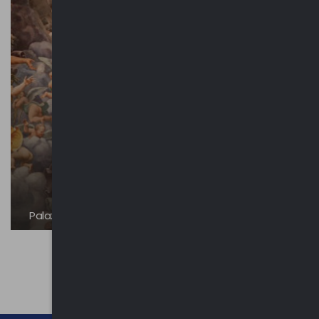
Palazzo del Te