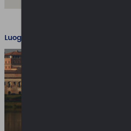
Luoghi d'interesse culturale