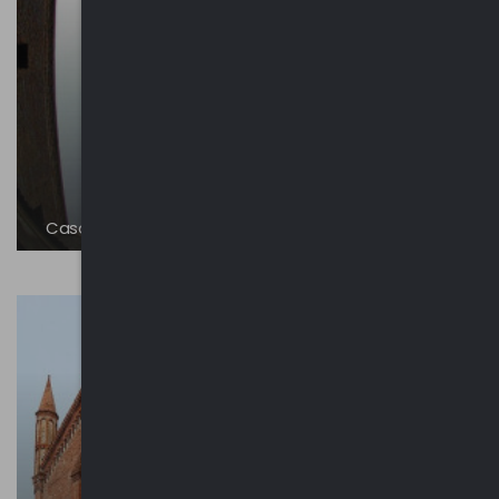
Casa del Mantegna