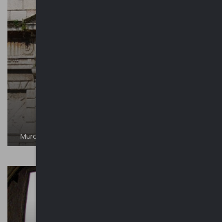
Mura di Mantova