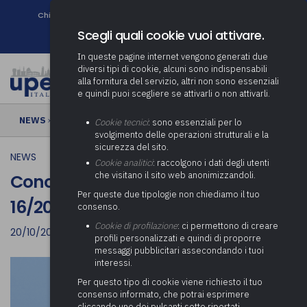
Chi siamo
Come associarsi
DURC e Tracciabilità
Contatti
search
Newsletter
Scegli quali cookie vuoi attivare.
In queste pagine internet vengono generati due
diversi tipi di cookie, alcuni sono indispensabili
alla fornitura del servizio, altri non sono essenziali
e quindi puoi scegliere se attivarli o non attivarli.
NEWS
› Concorsi pubblici e mobilità n. 16/2023
Cookie tecnici
: sono essenziali per lo
svolgimento delle operazioni strutturali e la
sicurezza del sito.
NEWS
Cookie analitici
: raccolgono i dati degli utenti
che visitano il sito web anonimizzandoli.
Concorsi pubblici e mobilità n.
Per queste due tipologie non chiediamo il tuo
16/2023
consenso.
Cookie di profilazione
: ci permettono di creare
20/10/2023
profili personalizzati e quindi di proporre
messaggi pubblicitari assecondando i tuoi
interessi.
Per questo tipo di cookie viene richiesto il tuo
consenso informato, che potrai esprimere
cliccando uno dei pulsanti sotto riportati,