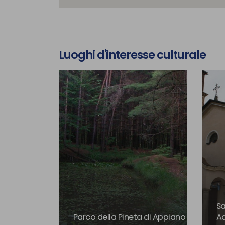
Luoghi d'interesse culturale
Sa
Parco della Pineta di Appiano
Ad