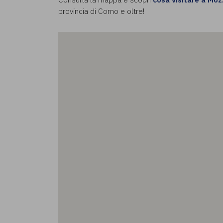
provincia di Como e oltre!