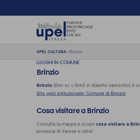
UPEL CULTURA
› Brinzio
LUOGHI IN COMUNE
Brinzio
Brinzio
(Brin-sc o Brinš in dialetto varesotto) è u
Sito web istituzionale: Comune di Brinzio
Cosa visitare a Brinzio
Consulta la mappa e scopri
cosa visitare a Brin
provincia di Varese e oltre!