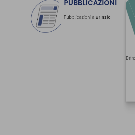
PUBBLICAZIONI
Pubblicazioni a
Brinzio
Brin