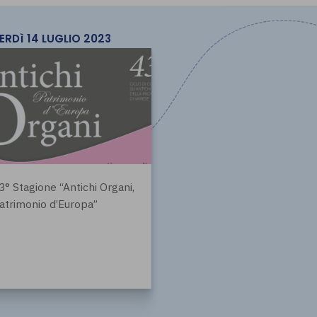
ERDì 14 LUGLIO 2023
3° Stagione “Antichi Organi,
atrimonio d’Europa”