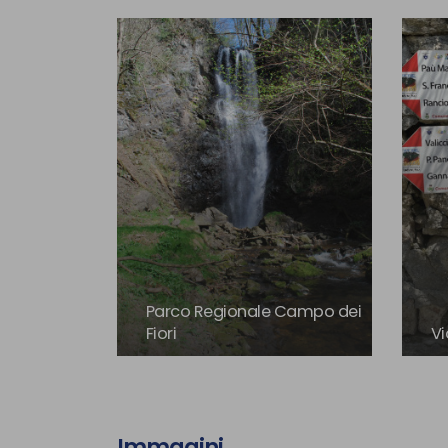
Parco Regionale Campo dei
Fiori
Vi
Immagini