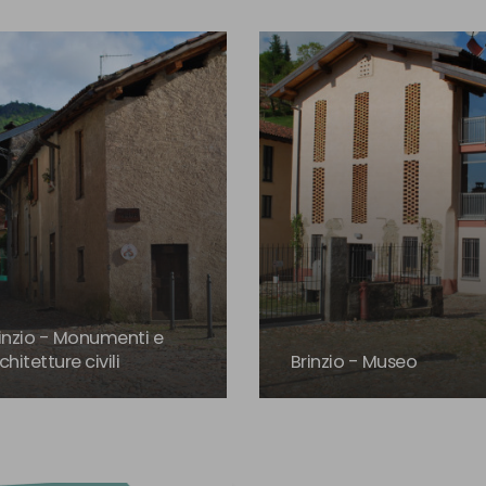
inzio - Monumenti e
chitetture civili
Brinzio - Museo