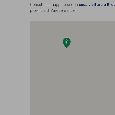
Consulta la mappa e scopri
cosa visitare a Bre
provincia di Varese e oltre!