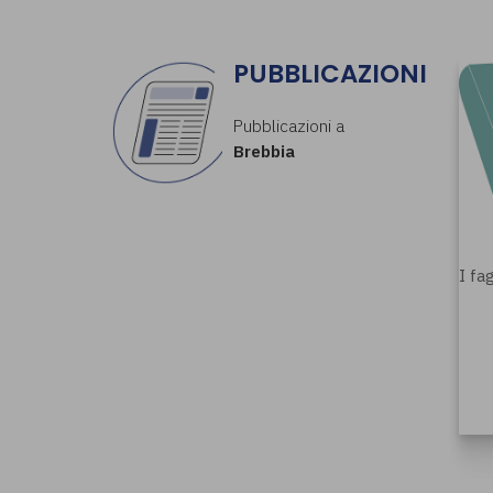
PUBBLICAZIONI
Pubblicazioni a
Brebbia
I fa