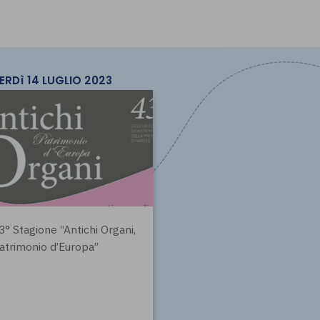
ERDì 14 LUGLIO 2023
3° Stagione “Antichi Organi,
atrimonio d’Europa”