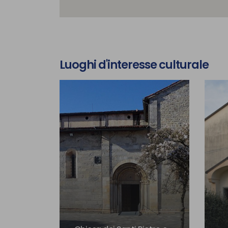
Luoghi d'interesse culturale