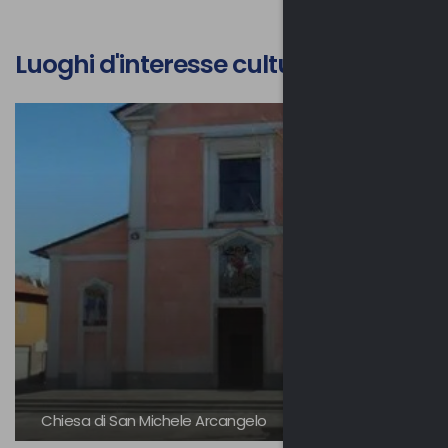
Luoghi d'interesse culturale
Chiesa di San Michele Arcangelo