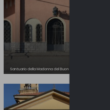
Santuario della Madonna del Buon Viaggio