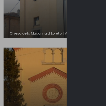
Chiesa della Madonna di Loreto | Vinago