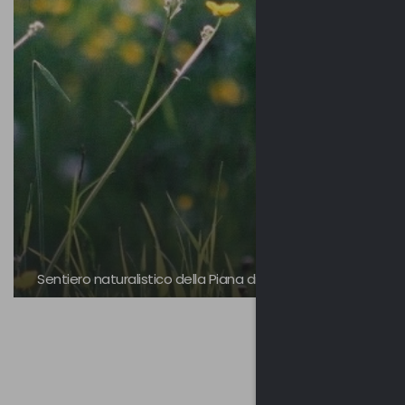
Sentiero naturalistico della Piana di Montonate