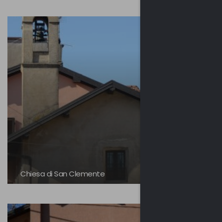
Chiesa di San Clemente