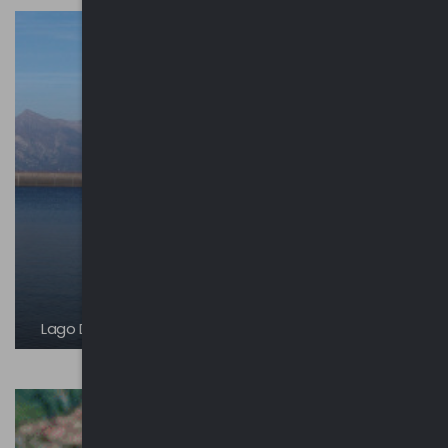
Lago Delio