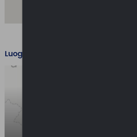
Luoghi d'interesse culturale