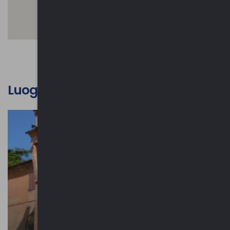
Luoghi d'interesse culturale