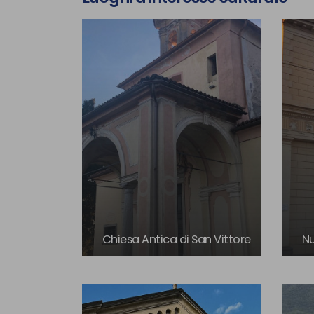
Chiesa Antica di San Vittore
Nu