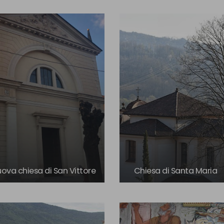
ova chiesa di San Vittore
Chiesa di Santa Maria