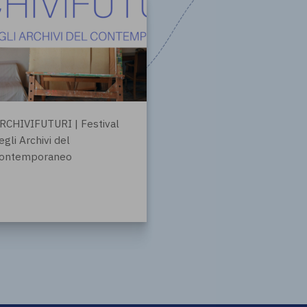
RCHIVIFUTURI | Festival
egli Archivi del
ontemporaneo