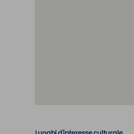
Luoghi d'interesse culturale