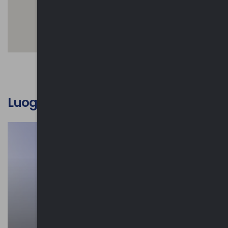
Luoghi d'interesse culturale