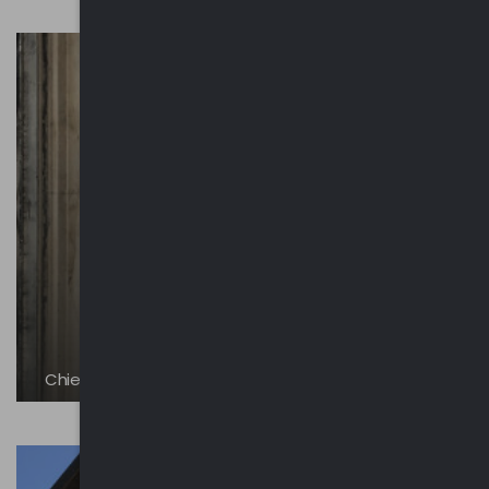
Chiesa di San Lorenzo