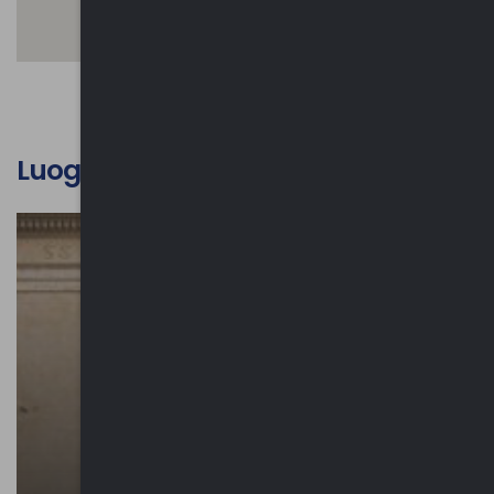
Luoghi d'interesse culturale