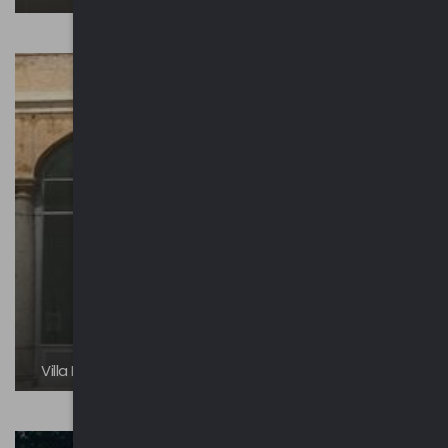
Villa Leonardi