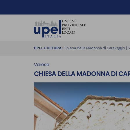
UPEL CULTURA
› Chiesa della Madonna di Caravaggio |
Varese
CHIESA DELLA MADONNA DI CA