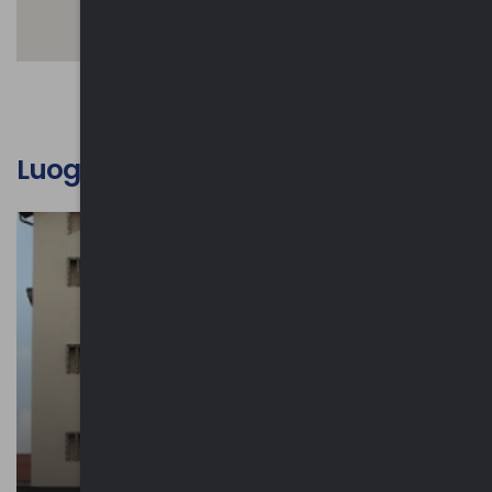
Luoghi d'interesse culturale