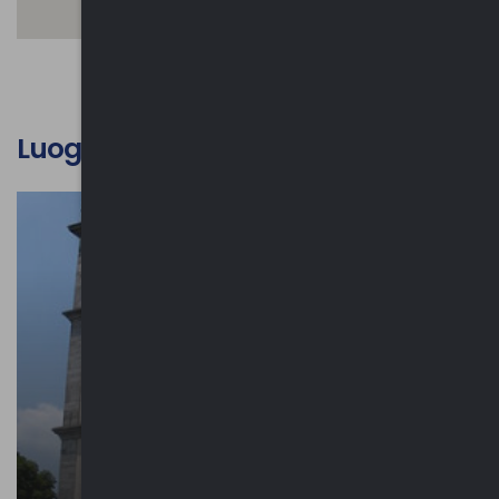
Luoghi d'interesse culturale