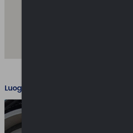
Luoghi d'interesse culturale