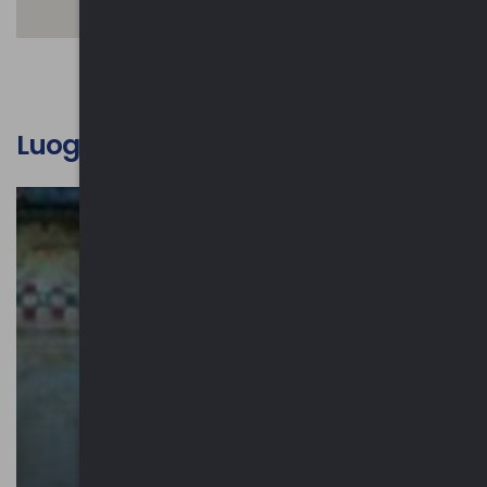
Luoghi d'interesse culturale