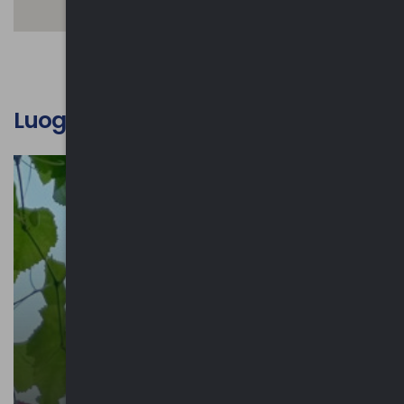
Luoghi d'interesse culturale