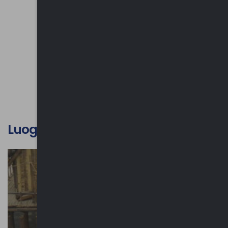
Luoghi d'interesse culturale