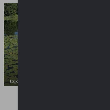
Lago di Monate