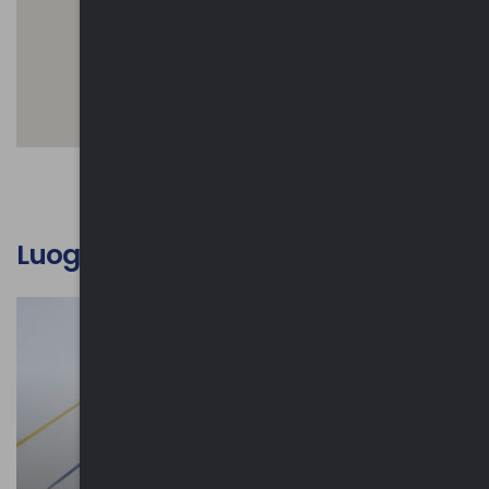
Luoghi d'interesse culturale