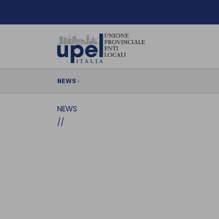
NEWS
›
NEWS
//