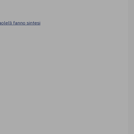
olelli fanno sintesi