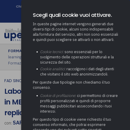
Chi siamo
Come associarsi
DURC e Tracciabilità
Contatti
search
Newsletter
Scegli quali cookie vuoi attivare.
In queste pagine internet vengono generati due
diversi tipi di cookie, alcuni sono indispensabili
alla fornitura del servizio, altri non sono essenziali
e quindi puoi scegliere se attivarli o non attivarli.
FORMAZIONE
›
FAD sincrona (in diretta)
|
FAD asincrona (e-
Cookie tecnici
: sono essenziali per lo
learning)
|
Formazione obbligatoria
|
Formazione in aula
|
svolgimento delle operazioni strutturali e la
sicurezza del sito.
Formazione in house
|
Piano formativo gratuito associati
Cookie analitici
: raccolgono i dati degli utenti
che visitano il sito web anonimizzandoli.
FAD SINCRONA (IN DIRETTA)
Per queste due tipologie non chiediamo il tuo
consenso.
Laboratorio | Gli affidamenti diretti
Cookie di profilazione
: ci permettono di creare
in MEPA post-digitalizzazione (III
profili personalizzati e quindi di proporre
messaggi pubblicitari assecondando i tuoi
replica)
interessi.
Per questo tipo di cookie viene richiesto il tuo
SARA BERNASCONI
con:
consenso informato, che potrai esprimere
cliccando uno dei pulsanti sotto riportati,