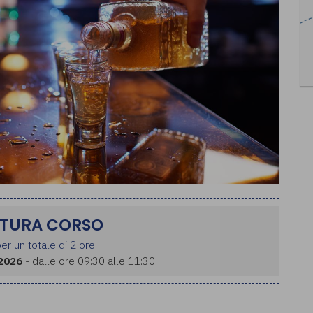
TURA CORSO
er un totale di 2 ore
2026
- dalle ore 09:30 alle 11:30