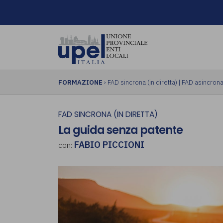
FORMAZIONE
›
FAD sincrona (in diretta)
|
FAD asincrona 
FAD SINCRONA (IN DIRETTA)
La guida senza patente
FABIO PICCIONI
con: