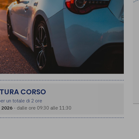
TURA CORSO
er un totale di 2 ore
 2026
- dalle ore 09:30 alle 11:30