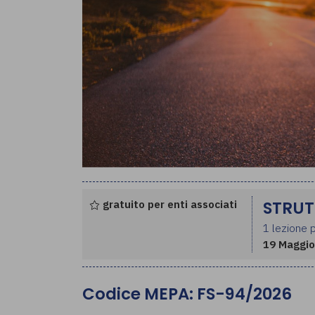
gratuito per enti associati
STRUT
1 lezione p
19 Maggio
Codice MEPA: FS-94/2026