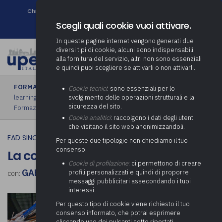
Chi siamo
Come associarsi
DURC e Tracciabilità
Contatti
search
Newsletter
Scegli quali cookie vuoi attivare.
In queste pagine internet vengono generati due
diversi tipi di cookie, alcuni sono indispensabili
alla fornitura del servizio, altri non sono essenziali
e quindi puoi scegliere se attivarli o non attivarli.
FORMAZIONE
›
FAD sincrona (in diretta)
|
FAD asincrona (e-
Cookie tecnici
: sono essenziali per lo
learning)
|
Formazione obbligatoria
|
Formazione in aula
|
svolgimento delle operazioni strutturali e la
sicurezza del sito.
Formazione in house
|
Piano formativo gratuito associati
Cookie analitici
: raccolgono i dati degli utenti
che visitano il sito web anonimizzandoli.
FAD SINCRONA (IN DIRETTA)
Per queste due tipologie non chiediamo il tuo
consenso.
La corretta gestione dei rifiuti edili
Cookie di profilazione
: ci permettono di creare
GAETANO ALBORINO
profili personalizzati e quindi di proporre
con:
messaggi pubblicitari assecondando i tuoi
interessi.
Per questo tipo di cookie viene richiesto il tuo
consenso informato, che potrai esprimere
cliccando uno dei pulsanti sotto riportati,