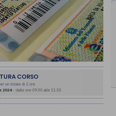
TURA CORSO
er un totale di 2 ore
e 2024
- dalle ore 09:30 alle 11:30