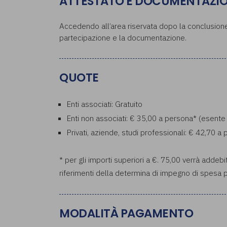
ATTESTATO E DOCUMENTAZI
Accedendo all’area riservata dopo la conclusione 
partecipazione e la documentazione.
QUOTE
Enti associati: Gratuito
Enti non associati: € 35,00 a persona* (esente
Privati, aziende, studi professionali: € 42,70 
* per gli importi superiori a €. 75,00 verrà addebi
riferimenti della determina di impegno di spesa p
MODALITÀ PAGAMENTO