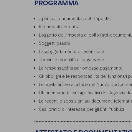
PROGRAMMA
I principi fondamentali dell’imposta
Riferimenti normativi
L’oggetto dell’imposta di bollo (atti, documenti, 
Soggetti passivi
L’assoggettamento o l’esenzione
Termini e modalità di pagamento
Le responsabilità per omesso pagamento
Gli obblighi e le responsabilità dei funzionari pu
Le novità anche alla luce del Nuovo Codice dei 
Gli orientamenti più significativi dell’Agenzia de
Le recenti disposizioni sui documenti telematic
Casi pratici di interesse per gli Enti Pubblici