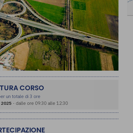
TURA CORSO
er un totale di 3 ore
 2025
- dalle ore 09:30 alle 12:30
ARTECIPAZIONE