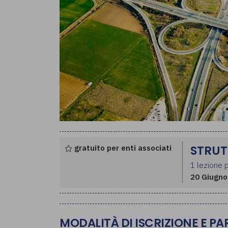
gratuito per enti associati
STRUT
1 lezione p
20 Giugno
MODALITÀ DI ISCRIZIONE E P