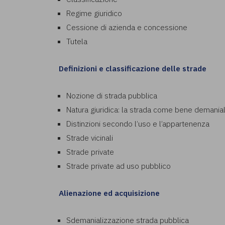
Regime giuridico
Cessione di azienda e concessione
Tutela
Definizioni e classificazione delle strade
Nozione di strada pubblica
Natura giuridica: la strada come bene demania
Distinzioni secondo l’uso e l’appartenenza
Strade vicinali
Strade private
Strade private ad uso pubblico
Alienazione ed acquisizione
Sdemanializzazione strada pubblica