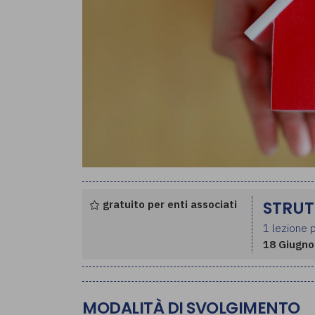
gratuito per enti associati
STRUT
1 lezione p
18 Giugno
MODALITÀ DI SVOLGIMENTO