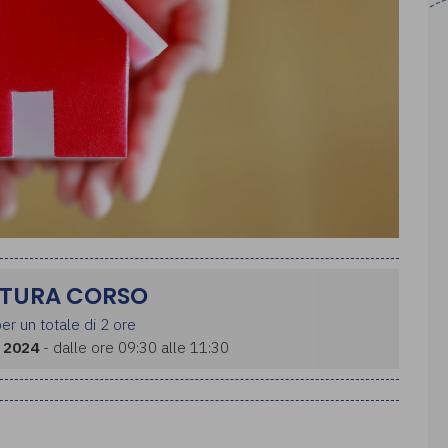
TURA CORSO
er un totale di 2 ore
 2024
- dalle ore 09:30 alle 11:30