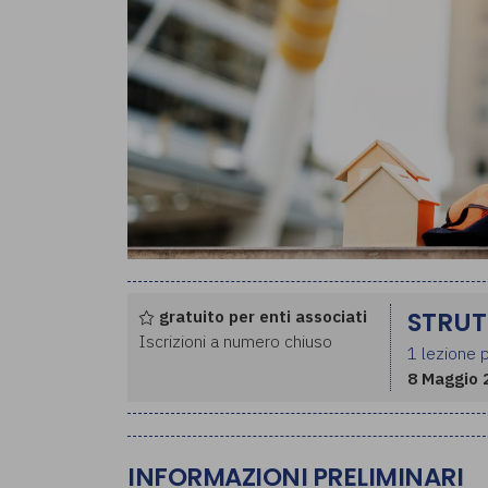
gratuito per enti associati
STRUT
Iscrizioni a numero chiuso
1 lezione p
8 Maggio 
INFORMAZIONI PRELIMINARI