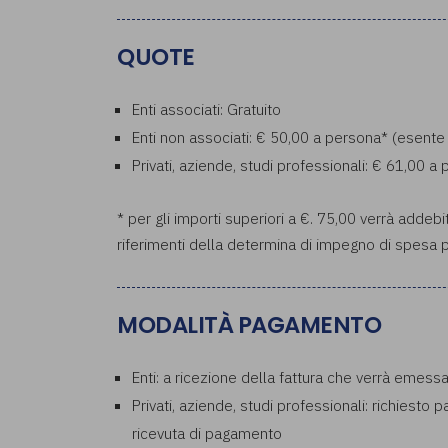
QUOTE
Enti associati: Gratuito
Enti non associati: € 50,00 a persona* (esente
Privati, aziende, studi professionali: € 61,00 
* per gli importi superiori a €. 75,00 verrà addebi
riferimenti della determina di impegno di spesa p
MODALITÀ PAGAMENTO
Enti: a ricezione della fattura che verrà emess
Privati, aziende, studi professionali: richiesto 
ricevuta di pagamento