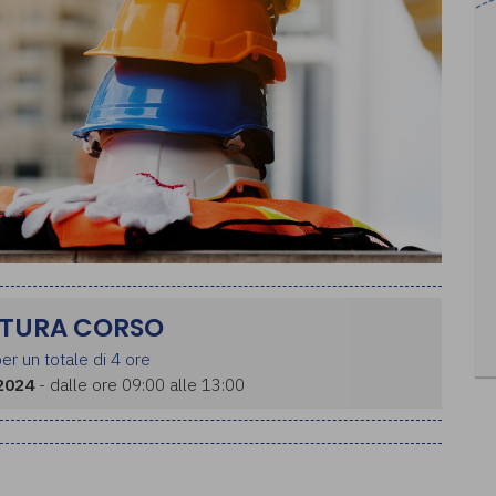
TURA CORSO
er un totale di 4 ore
2024
- dalle ore 09:00 alle 13:00