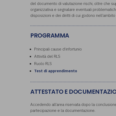
del documento di valutazione rischi, oltre che su
organizzativa e segnalare eventuali problematiche.
disposizioni e dei diritti di cui godono nell’ambito
PROGRAMMA
Principali cause d’infortunio
Attività del RLS
Ruolo RLS
Test di apprendimento
ATTESTATO E DOCUMENTAZI
Accedendo all’area riservata dopo la conclusione 
partecipazione e la documentazione.