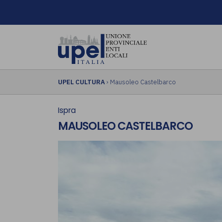
UPEL CULTURA
› Mausoleo Castelbarco
Ispra
MAUSOLEO CASTELBARCO