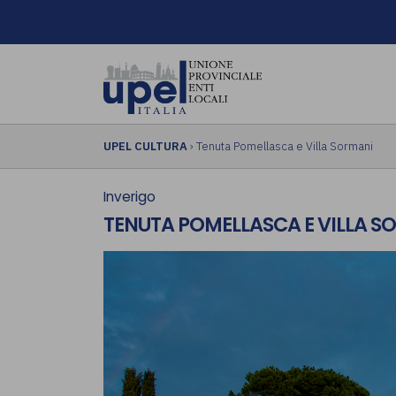
UPEL CULTURA
› Tenuta Pomellasca e Villa Sormani
Inverigo
TENUTA POMELLASCA E VILLA S