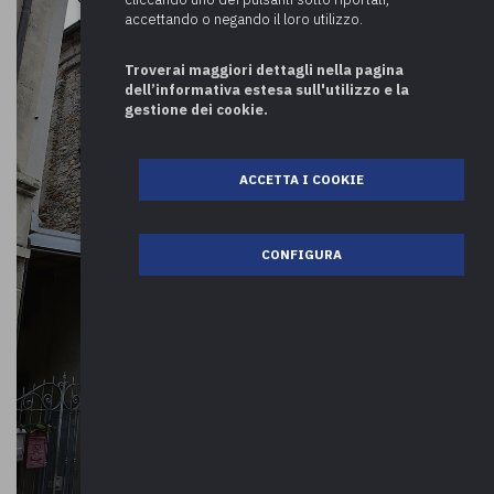
accettando o negando il loro utilizzo.
Troverai maggiori dettagli nella pagina
dell’informativa estesa sull'utilizzo e la
gestione dei cookie.
ACCETTA I COOKIE
CONFIGURA