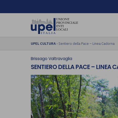
UPEL CULTURA
› Sentiero della Pace – Linea Cadorna
Brissago Valtravaglia
SENTIERO DELLA PACE – LINEA