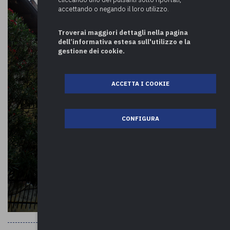
accettando o negando il loro utilizzo.
Troverai maggiori dettagli nella pagina
dell’informativa estesa sull'utilizzo e la
gestione dei cookie.
ACCETTA I COOKIE
CONFIGURA