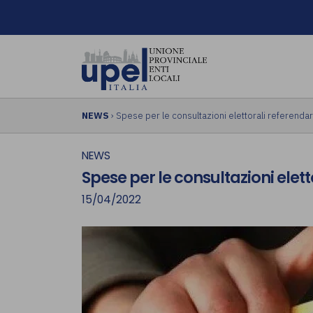
NEWS
› Spese per le consultazioni elettorali referenda
NEWS
Spese per le consultazioni elet
15/04/2022