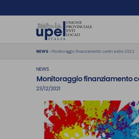
NEWS
› Monitoraggio finanziamento centri estivi 2021
NEWS
Monitoraggio finanziamento cen
23/12/2021