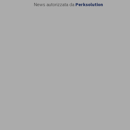
News autorizzata da
Perksolution