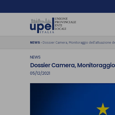
NEWS
› Dossier Camera, Monitoraggio dell’attuazione de
NEWS
Dossier Camera, Monitoraggio d
05/12/2021