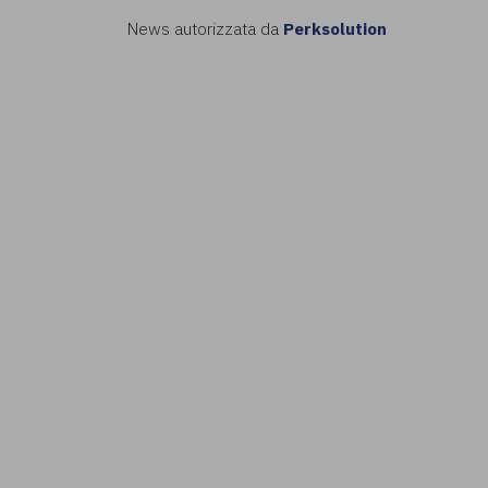
News autorizzata da
Perksolution