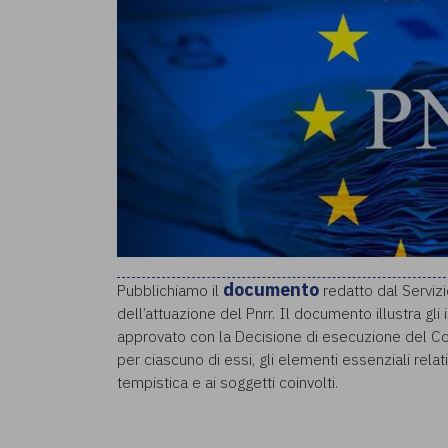
documento
Pubblichiamo il
redatto dal Servizi
dell’attuazione del Pnrr. Il documento illustra gli 
approvato con la Decisione di esecuzione del Con
per ciascuno di essi, gli elementi essenziali relativ
tempistica e ai soggetti coinvolti.