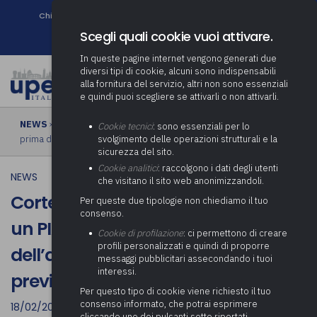
Chi siamo
Come associarsi
DURC e Tracciabilità
Contatti
search
Newsletter
Scegli quali cookie vuoi attivare.
In queste pagine internet vengono generati due
diversi tipi di cookie, alcuni sono indispensabili
alla fornitura del servizio, altri non sono essenziali
e quindi puoi scegliere se attivarli o non attivarli.
NEWS
› Corte dei conti: possibile adottare un PIAO provvisorio
Cookie tecnici
: sono essenziali per lo
prima dell’approvazione del bilancio di previsione
svolgimento delle operazioni strutturali e la
sicurezza del sito.
Cookie analitici
: raccolgono i dati degli utenti
NEWS
che visitano il sito web anonimizzandoli.
Corte dei conti: possibile adottare
Per queste due tipologie non chiediamo il tuo
consenso.
un PIAO provvisorio prima
Cookie di profilazione
: ci permettono di creare
profili personalizzati e quindi di proporre
dell’approvazione del bilancio di
messaggi pubblicitari assecondando i tuoi
interessi.
previsione
Per questo tipo di cookie viene richiesto il tuo
consenso informato, che potrai esprimere
18/02/2023
cliccando uno dei pulsanti sotto riportati,