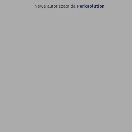
News autorizzata da
Perksolution