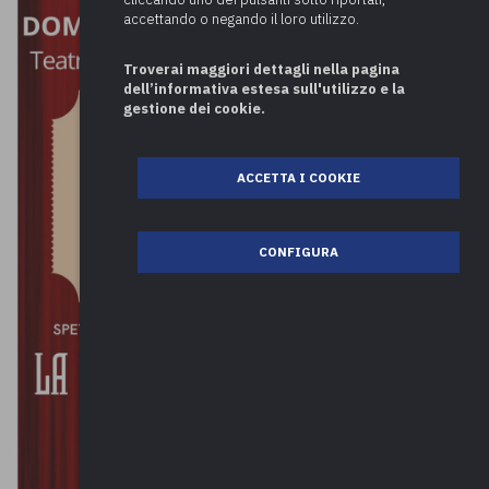
accettando o negando il loro utilizzo.
Troverai maggiori dettagli nella pagina
dell’informativa estesa sull'utilizzo e la
gestione dei cookie.
ACCETTA I COOKIE
CONFIGURA