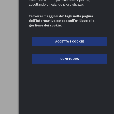
accettando o negando il loro utilizzo.
Troverai maggiori dettagli nella pagina
dell’informativa estesa sull'utilizzo e la
gestione dei cookie.
ACCETTA I COOKIE
CONFIGURA